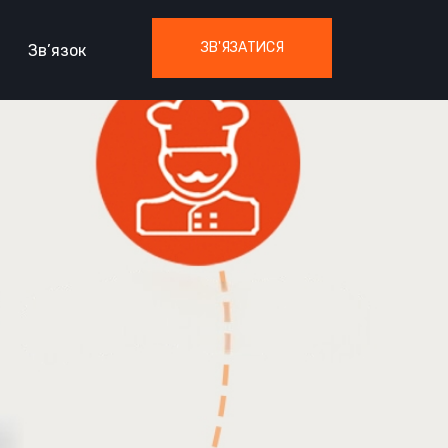
ЗВ'ЯЗАТИСЯ
Зв’язок